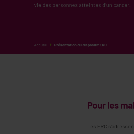
vie des personnes atteintes d’un cancer.
Accueil
Présentation du dispositif ERC
Pour les ma
Les ERC s’adressen