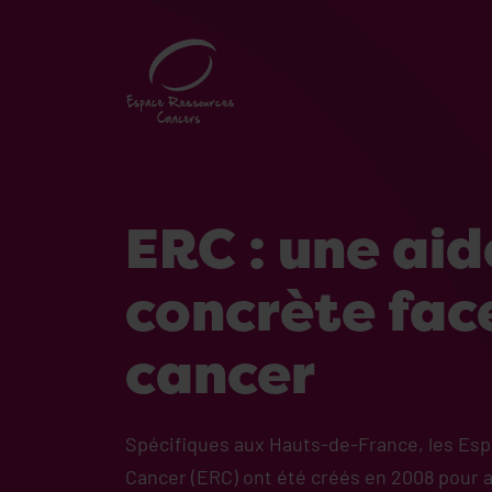
ERC : une aid
concrète fac
cancer
Spécifiques aux Hauts-de-France, les Es
Cancer (ERC) ont été créés en 2008 pour a