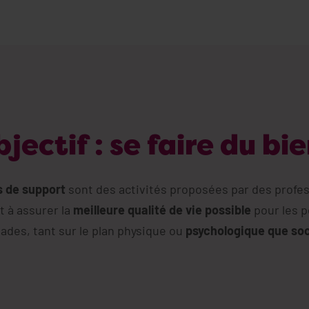
jectif : se faire du bie
s de support
sont des activités proposées par des profes
t à assurer la
meilleure qualité de vie possible
pour les 
ades, tant sur le plan physique ou
psychologique que soc