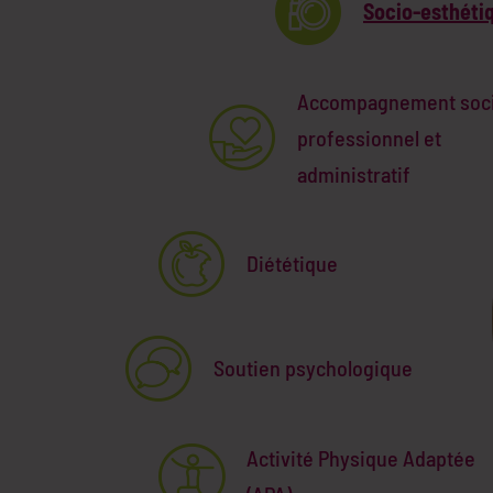
Socio-esthéti
Accompagnement soci
professionnel et
administratif
Diététique
Soutien psychologique
Activité Physique Adaptée