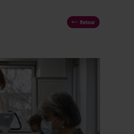
Retour