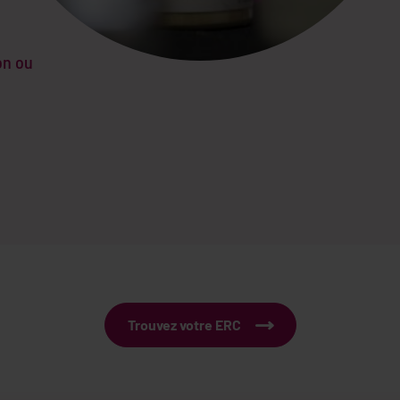
on ou
Trouvez votre ERC