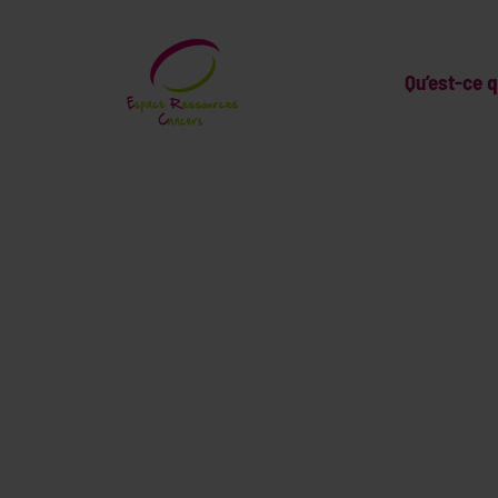
Qu’est-ce 