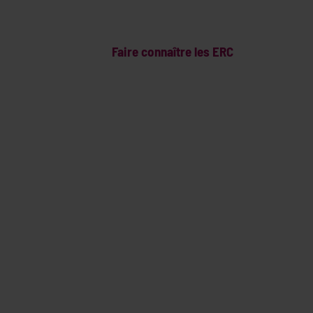
Faire connaître les ERC